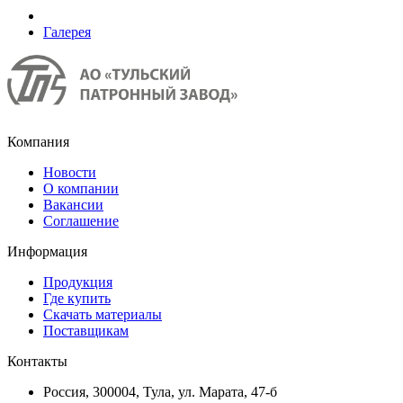
Галерея
Компания
Новости
О компании
Вакансии
Соглашение
Информация
Продукция
Где купить
Скачать материалы
Поставщикам
Контакты
Россия, 300004, Тула, ул. Марата, 47-б