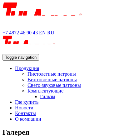
+7 4872 46 90 43
EN
RU
Toggle navigation
Продукция
Пистолетные патроны
Винтовочные патроны
Свето-звуковые патроны
Комплектующие
Гильзы
Где купить
Новости
Контакты
О компании
Галерея