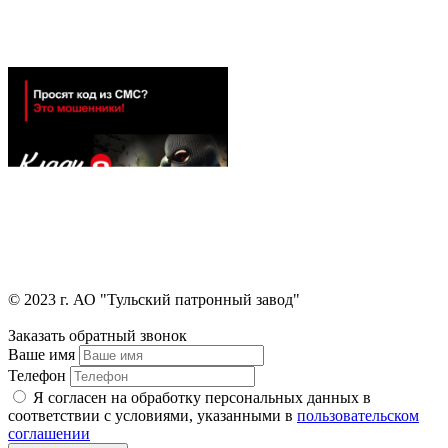
© 2023 г. АО "Тульский патронный завод"
Заказать обратный звонок
Ваше имя
Телефон
Я согласен на обработку персональных данных в
соответствии с условиями, указанными в
пользовательском
соглашении