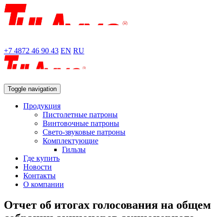
+7 4872 46 90 43
EN
RU
Toggle navigation
Продукция
Пистолетные патроны
Винтовочные патроны
Свето-звуковые патроны
Комплектующие
Гильзы
Где купить
Новости
Контакты
О компании
Отчет об итогах голосования на общем