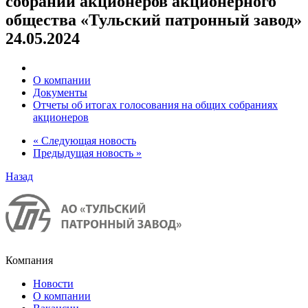
собрании акционеров акционерного
общества «Тульский патронный завод»
24.05.2024
О компании
Документы
Отчеты об итогах голосования на общих собраниях
акционеров
« Следующая новость
Предыдущая новость »
Назад
Компания
Новости
О компании