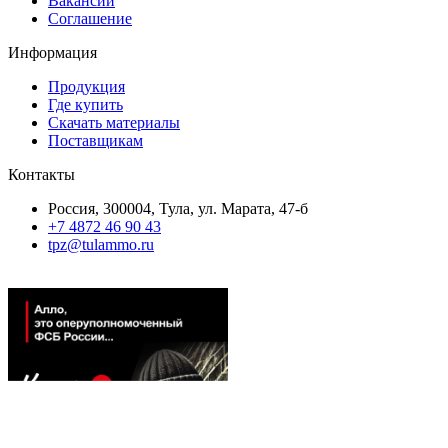
Вакансии
Соглашение
Информация
Продукция
Где купить
Скачать материалы
Поставщикам
Контакты
Россия, 300004, Тула, ул. Марата, 47-б
+7 4872 46 90 43
tpz@tulammo.ru